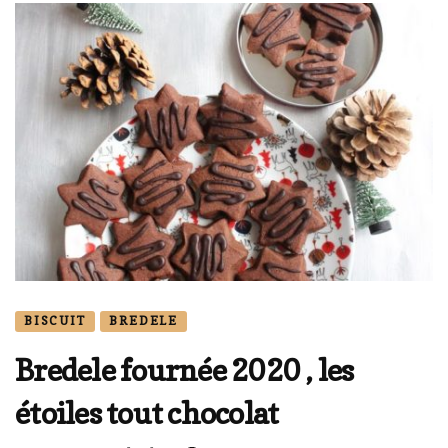
BISCUIT
BREDELE
Bredele fournée 2020 , les
étoiles tout chocolat