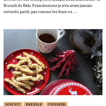
Brunsli de Bâle. Franchement je n’en avais jamais
entendu parlé, pas comme les linze ou …
BISCUIT
BREDELE
CUISINER