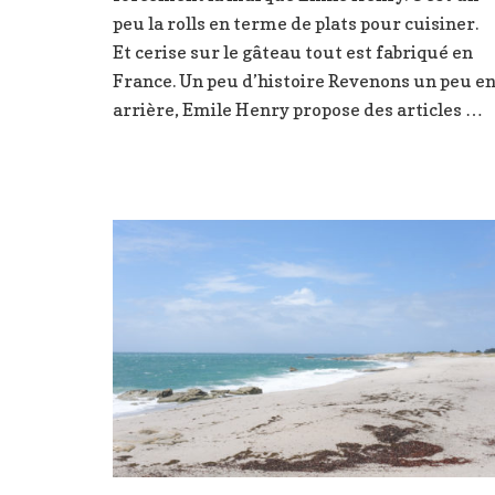
peu la rolls en terme de plats pour cuisiner.
Et cerise sur le gâteau tout est fabriqué en
France. Un peu d’histoire Revenons un peu e
arrière, Emile Henry propose des articles …