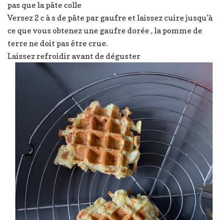
pas que la pâte colle
Versez 2 c à s de pâte par gaufre et laissez cuire jusqu’à
ce que vous obtenez une gaufre dorée , la pomme de
terre ne doit pas être crue.
Laissez refroidir avant de déguster