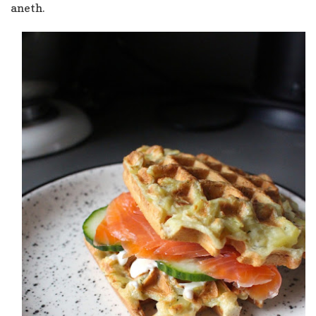
aneth.