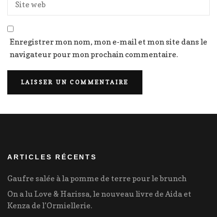
Enregistrer mon nom, mon e-mail et mon site dans le
navigateur pour mon prochain commentaire.
ARTICLES RÉCENTS
Gaufre salée à la pomme de terre pour le brunch
On a lu Love & Harissa, le nouveau livre de Aida et
Kenza de l’Ormiellerie.