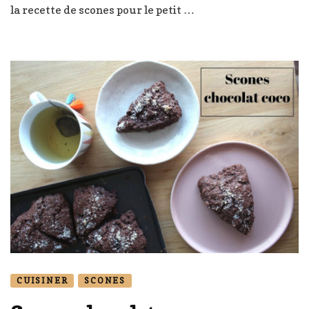
la recette de scones pour le petit …
CUISINER
SCONES