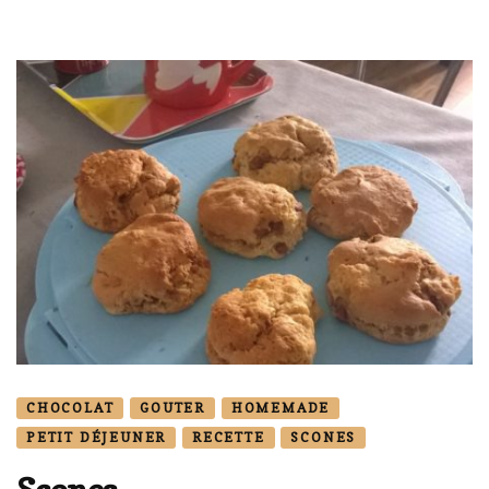
CHOCOLAT
GOUTER
HOMEMADE
PETIT DÉJEUNER
RECETTE
SCONES