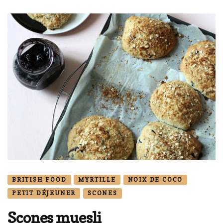
BRITISH FOOD
MYRTILLE
NOIX DE COCO
PETIT DÉJEUNER
SCONES
Scones muesli