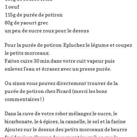
1 oeuf
115g de purée de potiron
60g de yaourt grec
un peu de sucre roux pour le dessus
Pour la purée de potiron: Epluchez le légume et coupez
le petits morceaux.
Faites cuire 30 min dans votre cuit vapeur puis
enlevez l’eau et écrasez avec un presse purée.
Ou sinon vous pouvez directement trouver de la
purée de potiron chez Picard (merci les bons
commentaires ! )
Dans la cuve de votre robot mélangez le sucre, le
bicarbonate, le 4 épices, la cannelle, le sel et la farine
Ajoutez sur le dessus des petits morceaux de beurre