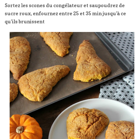
Sortez les scones du congélateur et saupoudrez de
sucre roux, enfournez entre 25 et 35 min jusqu’à ce
qu’ils brunissent