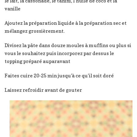
le lait, la cassonade, le tahini, l’huile de coco et la
vanille
Ajoutez la préparation liquide à la préparation sec et
mélangez grossièrement.
Divisez la pâte dans douze moules à muffins ou plus si
vous le souhaitez puis incorporez par dessus le
topping préparé auparavant
Faites cuire 20-25 min jusqu’à ce qu’il soit doré
Laissez refroidir avant de gouter