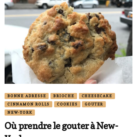
BONNE ADRESSE
BRIOCHE
CHEESECAKE
CINNAMON ROLLS
COOKIES
GOUTER
NEW-YORK
Où prendre le gouter à New-