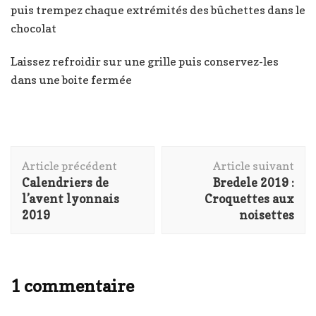
puis trempez chaque extrémités des bûchettes dans le
chocolat
Laissez refroidir sur une grille puis conservez-les
dans une boite fermée
Navigation
Article précédent
Article suivant
d'article
Calendriers de
Bredele 2019 :
l’avent lyonnais
Croquettes aux
2019
noisettes
1 commentaire