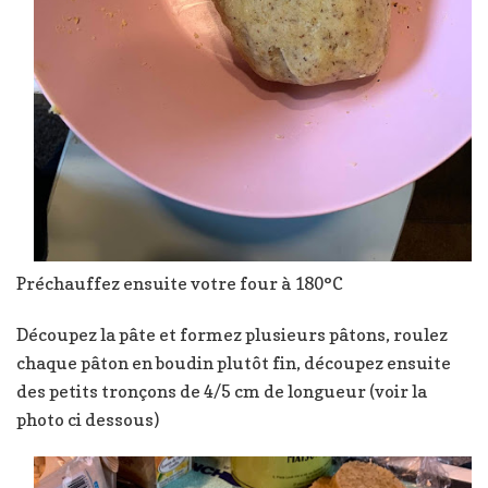
Préchauffez ensuite votre four à 180°C
Découpez la pâte et formez plusieurs pâtons, roulez
chaque pâton en boudin plutôt fin, découpez ensuite
des petits tronçons de 4/5 cm de longueur (voir la
photo ci dessous)