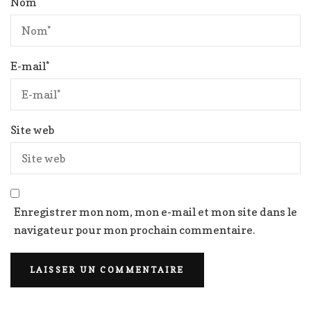
Nom
*
E-mail
*
Site web
Enregistrer mon nom, mon e-mail et mon site dans le
navigateur pour mon prochain commentaire.