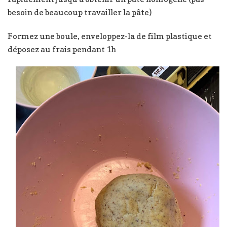
besoin de beaucoup travailler la pâte)
Formez une boule, enveloppez-la de film plastique et
déposez au frais pendant 1h