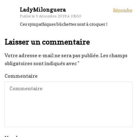
LadyMilonguera
Répondre
Publié le
3 décembre 2019 à 10h50
Ces sympathiques bûchettes sont à croquer !
Laisser un commentaire
Votre adresse e-mail ne sera pas publiée.
Les champs
obligatoires sont indiqués avec
*
Commentaire