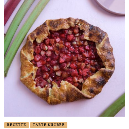
RECETTE
TARTE SUCRÉE