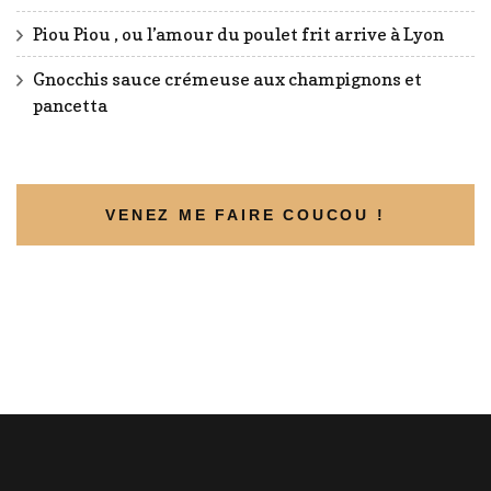
Piou Piou , ou l’amour du poulet frit arrive à Lyon
Gnocchis sauce crémeuse aux champignons et
pancetta
VENEZ ME FAIRE COUCOU !