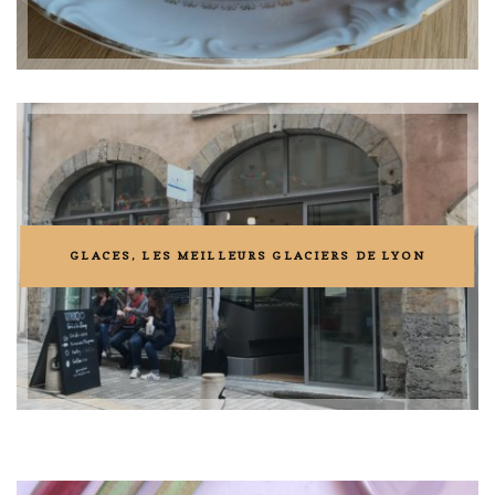
GLACES, LES MEILLEURS GLACIERS DE LYON