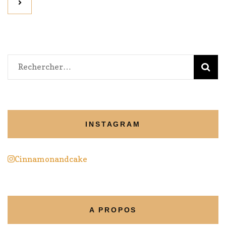
Rechercher :
INSTAGRAM
Cinnamonandcake
A PROPOS