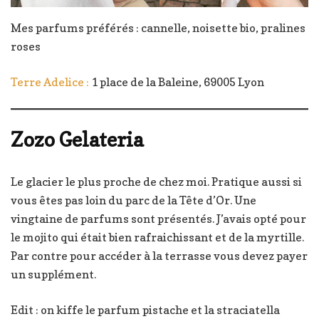
Mes parfums préférés : cannelle, noisette bio, pralines
roses
Terre Adelice :
1 place de la Baleine, 69005 Lyon
Zozo Gelateria
Le glacier le plus proche de chez moi. Pratique aussi si
vous êtes pas loin du parc de la Tête d’Or. Une
vingtaine de parfums sont présentés. J’avais opté pour
le mojito qui était bien rafraichissant et de la myrtille.
Par contre pour accéder à la terrasse vous devez payer
un supplément.
Edit : on kiffe le parfum pistache et la straciatella