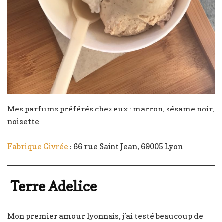
Mes parfums préférés chez eux : marron, sésame noir,
noisette
Fabrique Givrée
: 66 rue Saint Jean, 69005 Lyon
Terre Adelice
Mon premier amour lyonnais, j’ai testé beaucoup de