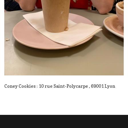
Coney Cookies : 10 rue Saint-Polycarpe , 69001 Lyon