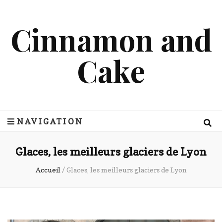
Cinnamon and
Cake
NAVIGATION
Glaces, les meilleurs glaciers de Lyon
Accueil
/
Glaces, les meilleurs glaciers de Lyon