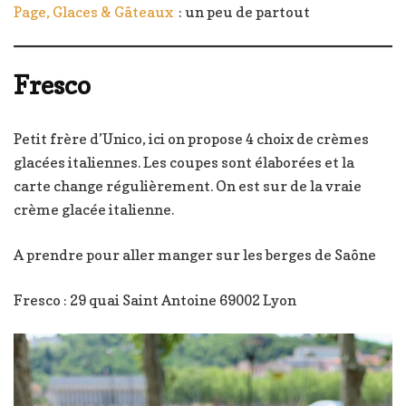
Page, Glaces & Gâteaux
: un peu de partout
Fresco
Petit frère d’Unico, ici on propose 4 choix de crèmes
glacées italiennes. Les coupes sont élaborées et la
carte change régulièrement. On est sur de la vraie
crème glacée italienne.
A prendre pour aller manger sur les berges de Saône
Fresco : 29 quai Saint Antoine 69002 Lyon