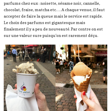
parfums chez eux : noisette, sésame noir, cannelle,
chocolat, fraise, matcha etc…. A chaque venue, il faut
accepter de faire la queue mais le service est rapide.
Le choix des parfums est gigantesque mais
finalement il y a peu de nouveauté. Par contre on est
sur une valeur sure puisqu’on est rarement déçu.