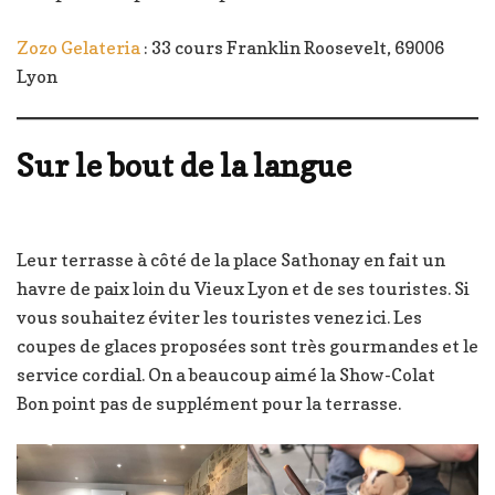
Zozo Gelateria
: 33 cours Franklin Roosevelt, 69006
Lyon
Sur le bout de la langue
Leur terrasse à côté de la place Sathonay en fait un
havre de paix loin du Vieux Lyon et de ses touristes. Si
vous souhaitez éviter les touristes venez ici. Les
coupes de glaces proposées sont très gourmandes et le
service cordial. On a beaucoup aimé la Show-Colat
Bon point pas de supplément pour la terrasse.