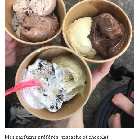
Mes parfums préférés : pistache et chocolat