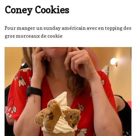
Coney Cookies
Pour manger un sunday américain avec en topping des
gros morceaux de cookie