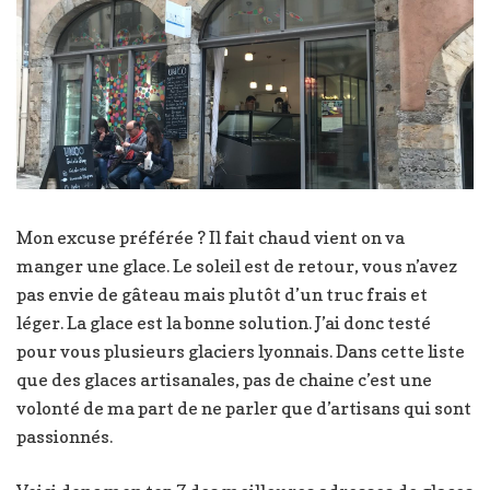
Mon excuse préférée ? Il fait chaud vient on va
manger une glace. Le soleil est de retour, vous n’avez
pas envie de gâteau mais plutôt d’un truc frais et
léger. La glace est la bonne solution. J’ai donc testé
pour vous plusieurs glaciers lyonnais. Dans cette liste
que des glaces artisanales, pas de chaine c’est une
volonté de ma part de ne parler que d’artisans qui sont
passionnés.