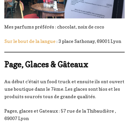
Mes parfums préférés : chocolat, noix de coco
Sur le bout de la langue
: 3 place Sathonay, 69001 Lyon
Page, Glaces & Gâteaux
Au début c’était un food truck et ensuite ils ont ouvert
une boutique dans le 7ème. Les glaces sont bios et les
produits sourcés tous de grande qualités.
Pages, glaces et Gateaux : 57 rue de la Thibaudière ,
69007 Lyon