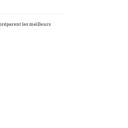
s préparent les meilleurs