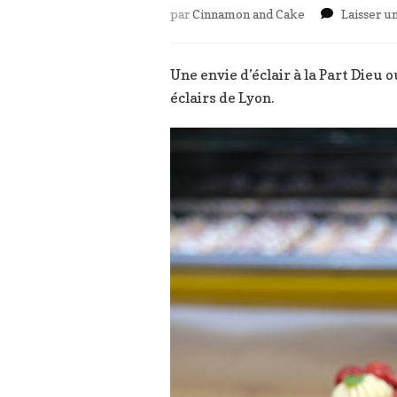
par
Cinnamon and Cake
Laisser 
Une envie d’éclair à la Part Dieu o
éclairs de Lyon.