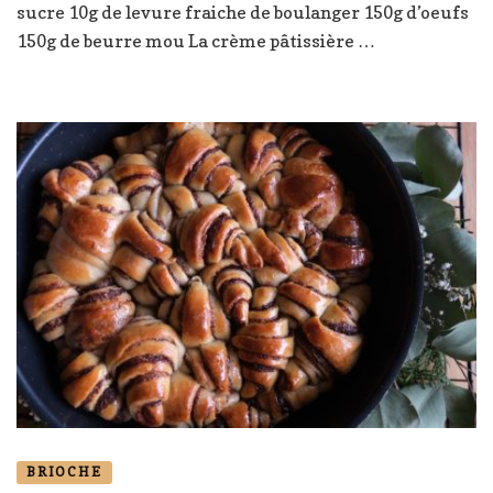
sucre 10g de levure fraiche de boulanger 150g d’oeufs
150g de beurre mou La crème pâtissière …
BRIOCHE