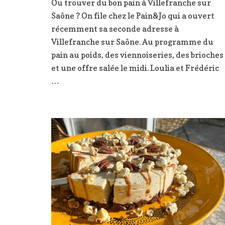
Ou trouver du bon pain à Villefranche sur
Saône ? On file chez le Pain&Jo qui a ouvert
récemment sa seconde adresse à
Villefranche sur Saône. Au programme du
pain au poids, des viennoiseries, des brioches
et une offre salée le midi. Loulia et Frédéric
…