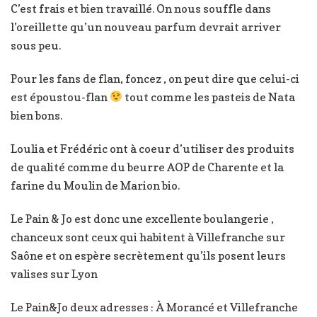
C’est frais et bien travaillé. On nous souffle dans
l’oreillette qu’un nouveau parfum devrait arriver
sous peu.
Pour les fans de flan, foncez , on peut dire que celui-ci
est époustou-flan
tout comme les pasteis de Nata
bien bons.
Loulia et Frédéric ont à coeur d’utiliser des produits
de qualité comme du beurre AOP de Charente et la
farine du Moulin de Marion bio.
Le Pain & Jo est donc une excellente boulangerie ,
chanceux sont ceux qui habitent à Villefranche sur
Saône et on espère secrètement qu’ils posent leurs
valises sur Lyon
Le Pain&Jo deux adresses : À Morancé et Villefranche