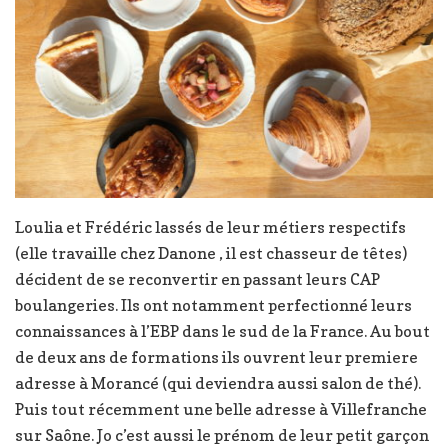
Loulia et Frédéric lassés de leur métiers respectifs
(elle travaille chez Danone , il est chasseur de têtes)
décident de se reconvertir en passant leurs CAP
boulangeries. Ils ont notamment perfectionné leurs
connaissances à l’EBP dans le sud de la France. Au bout
de deux ans de formations ils ouvrent leur premiere
adresse à Morancé (qui deviendra aussi salon de thé).
Puis tout récemment une belle adresse à Villefranche
sur Saône. Jo c’est aussi le prénom de leur petit garçon