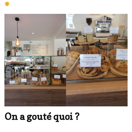
On a gouté quoi ?