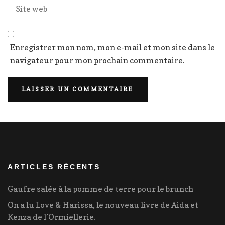
Enregistrer mon nom, mon e-mail et mon site dans le
navigateur pour mon prochain commentaire.
ARTICLES RÉCENTS
Gaufre salée à la pomme de terre pour le brunch
On a lu Love & Harissa, le nouveau livre de Aida et
Kenza de l’Ormiellerie.