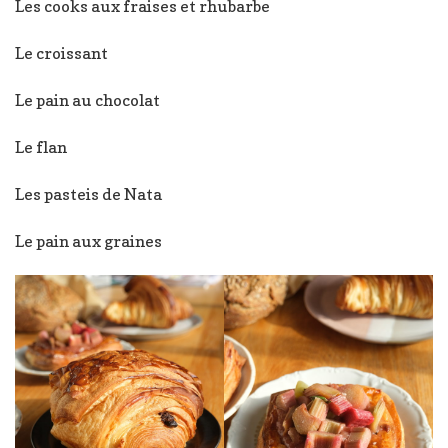
Les cooks aux fraises et rhubarbe
Le croissant
Le pain au chocolat
Le flan
Les pasteis de Nata
Le pain aux graines