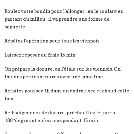
Roulez votre boudin pour l’allonger , en le roulant en
partant du milieu , il va prendre une forme de
baguette
Répétez l’opération pour tous les viennois
Laissez reposer au frais 15 min
On prépare la dorure, on l’étale sur les viennois. On
fait des petites striures avec une lame fine
Refaites pousser 1h dans un endroit sec et chaud cette
fois
Re-badigeonnez de dorure, préchauffez le four à
180°degres et enfournez pendant 15 min