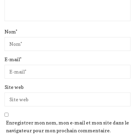
Nom
*
E-mail
*
Site web
Enregistrer mon nom, mon e-mail et mon site dans le
navigateur pour mon prochain commentaire.