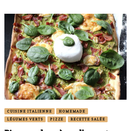
CUISINE ITALIENNE
HOMEMADE
LÉGUMES VERTS
PIZZE
RECETTE SALÉE