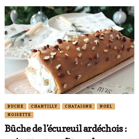
BUCHE
CHANTILLY
CHATAIGNE
NOEL
NOISETTE
Bûche de l’écureuil ardéchois :