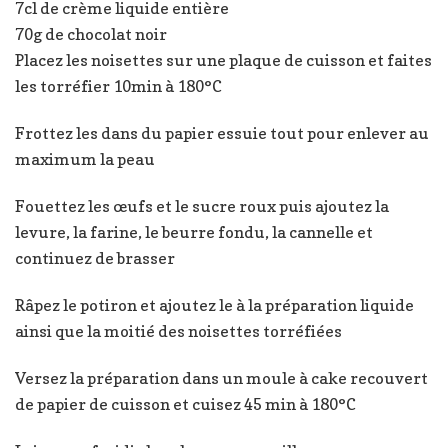
7cl de crème liquide entière
70g de chocolat noir
Placez les noisettes sur une plaque de cuisson et faites
les torréfier 10min à 180°C
Frottez les dans du papier essuie tout pour enlever au
maximum la peau
Fouettez les œufs et le sucre roux puis ajoutez la
levure, la farine, le beurre fondu, la cannelle et
continuez de brasser
Râpez le potiron et ajoutez le à la préparation liquide
ainsi que la moitié des noisettes torréfiées
Versez la préparation dans un moule à cake recouvert
de papier de cuisson et cuisez 45 min à 180°C