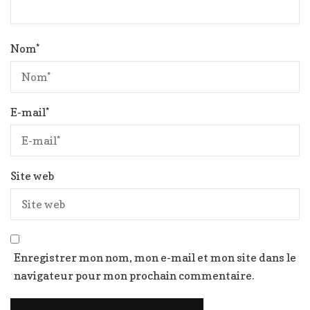
Nom
*
E-mail
*
Site web
Enregistrer mon nom, mon e-mail et mon site dans le
navigateur pour mon prochain commentaire.