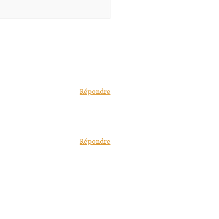
Répondre
Répondre