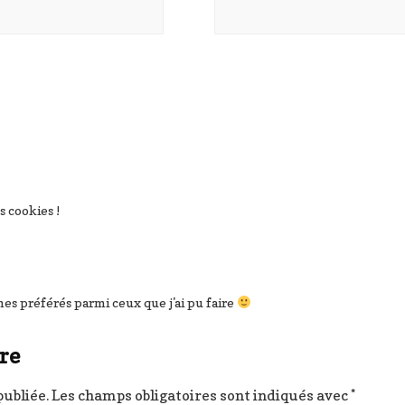
s cookies !
mes préférés parmi ceux que j'ai pu faire
re
publiée.
Les champs obligatoires sont indiqués avec
*