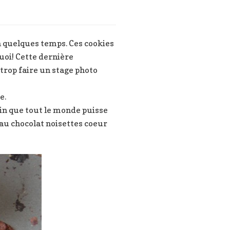
 a quelques temps. Ces cookies
uoi! Cette dernière
 trop faire un stage photo
e.
in que tout le monde puisse
 au chocolat noisettes coeur