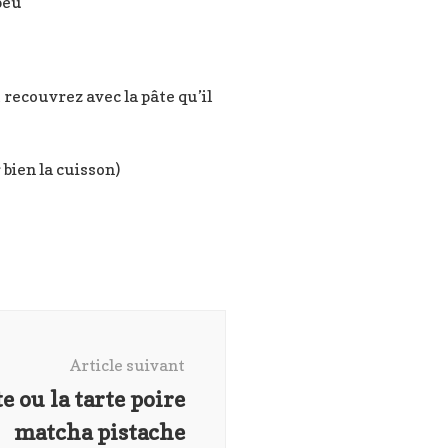
peu
 recouvrez avec la pâte qu’il
bien la cuisson)
Article suivant
e ou la tarte poire
matcha pistache