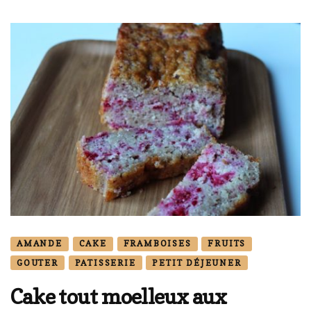
AMANDE
CAKE
FRAMBOISES
FRUITS
GOUTER
PATISSERIE
PETIT DÉJEUNER
Cake tout moelleux aux