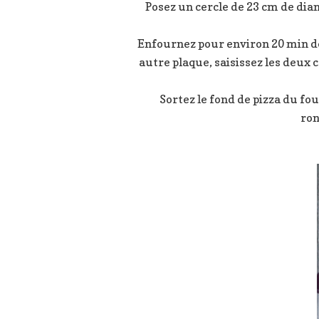
Posez un cercle de 23 cm de diam
Enfournez pour environ 20 min de 
autre plaque, saisissez les deux 
Sortez le fond de pizza du fou
ron