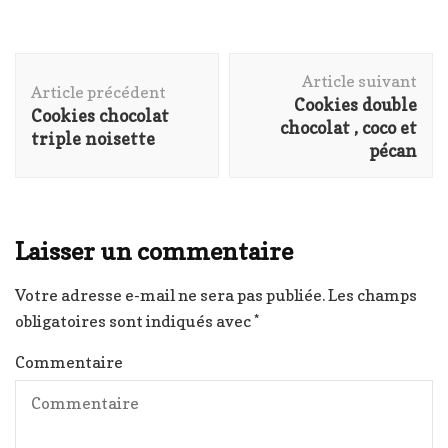
Navigation
Article suivant
d'article
Article précédent
Cookies double
Cookies chocolat
chocolat , coco et
triple noisette
pécan
Laisser un commentaire
Votre adresse e-mail ne sera pas publiée.
Les champs
obligatoires sont indiqués avec
*
Commentaire