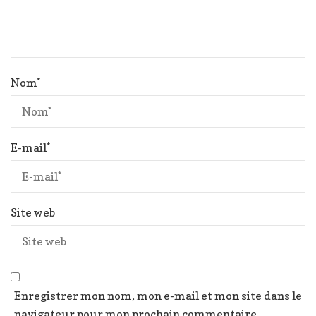
Nom
*
E-mail
*
Site web
Enregistrer mon nom, mon e-mail et mon site dans le
navigateur pour mon prochain commentaire.