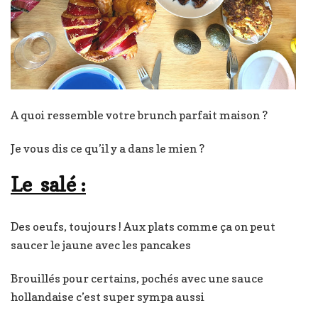
A quoi ressemble votre brunch parfait maison ?
Je vous dis ce qu’il y a dans le mien ?
Le salé :
Des oeufs, toujours ! Aux plats comme ça on peut
saucer le jaune avec les pancakes
Brouillés pour certains, pochés avec une sauce
hollandaise c’est super sympa aussi