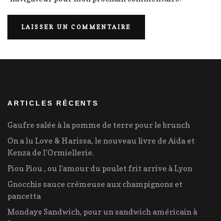
ARTICLES RÉCENTS
Gaufre salée à la pomme de terre pour le brunch
On a lu Love & Harissa, le nouveau livre de Aida et
Kenza de l’Ormiellerie.
Piou Piou , ou l’amour du poulet frit arrive à Lyon
Gnocchis sauce crémeuse aux champignons et
pancetta
Mondays Sandwich, pour un sandwich américain à