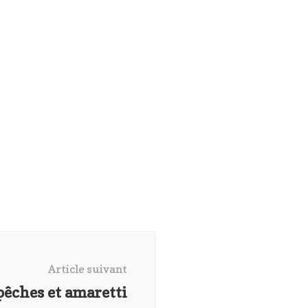
Article suivant
pêches et amaretti