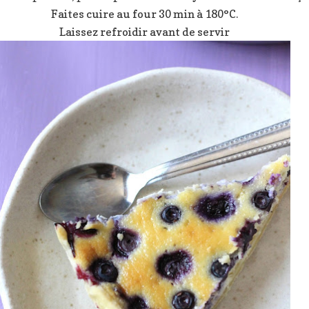
Faites cuire au four 30 min à 180°C.
Laissez refroidir avant de servir