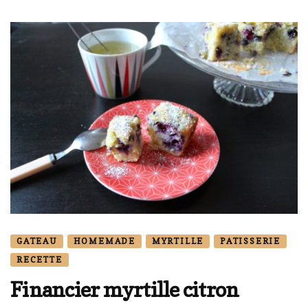
GATEAU
HOMEMADE
MYRTILLE
PATISSERIE
RECETTE
Financier myrtille citron