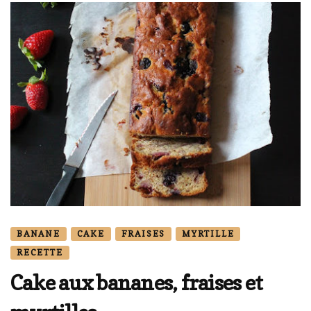
BANANE
CAKE
FRAISES
MYRTILLE
RECETTE
Cake aux bananes, fraises et