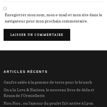
Enregistrer mon nom, mon e-mail et mon site dans le
navigateur pour mon prochain commentaire.
ARTICLES RÉCENTS
Gaufre salée à la pomme de terre pour le brunch
On a lu Love & Harissa, le nouveau livre de Aida et
Kenza de l’Ormiellerie.
Piou Piou , ou l’amour du poulet frit arrive à Lyon