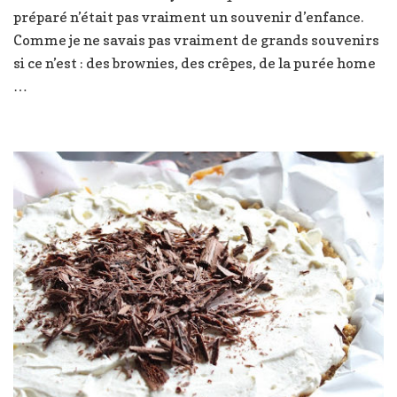
préparé n’était pas vraiment un souvenir d’enfance.
Comme je ne savais pas vraiment de grands souvenirs
si ce n’est : des brownies, des crêpes, de la purée home
…