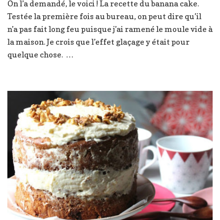
On l’a demandé, le voici ! La recette du banana cake.
Cake
Testée la première fois au bureau, on peut dire qu’il
!
n’a pas fait long feu puisque j’ai ramené le moule vide à
la maison. Je crois que l’effet glaçage y était pour
quelque chose. …