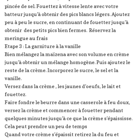
pincée de sel. Fouettez à vitesse lente avec votre
batteur jusqu’à obtenir des pics blancs légers. Ajoutez
peu à peu le sucre, en continuant de fouetter jusqu’à
obtenir des petits pics bien fermes. Réservez la
meringue au frais
Etape 3 : La garniture à la vanille
Bien mélangez la maïzena avec son volume en crème
jusqu’à obtenir un mélange homogène. Puis ajoutez le
reste de la crème. Incorporez le sucre, le sel et la
vanille.
Versez dans la crème , les jaunes d’oeufs, le lait et
fouettez.
Faire fondre le beurre dans une casserole à feu doux,
versez la crème et commencer à fouetter pendant
quelques minutes jusqu’à ce que la crème s’épaississe.
Cela peut prendre un peu de temps
Quand votre crème s’épaissit retirez la du feu et