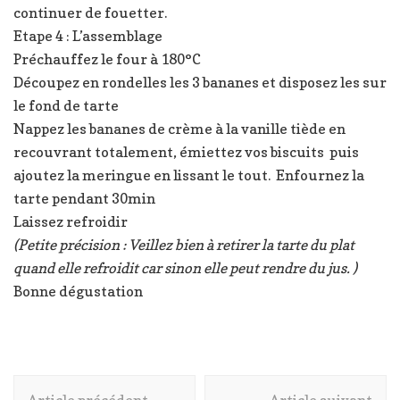
continuer de fouetter.
Etape 4 : L’assemblage
Préchauffez le four à 180°C
Découpez en rondelles les 3 bananes et disposez les sur
le fond de tarte
Nappez les bananes de crème à la vanille tiède en
recouvrant totalement, émiettez vos biscuits puis
ajoutez la meringue en lissant le tout. Enfournez la
tarte pendant 30min
Laissez refroidir
(Petite précision : Veillez bien à retirer la tarte du plat
quand elle refroidit car sinon elle peut rendre du jus. )
Bonne dégustation
Navigation
Article précédent
Article suivant