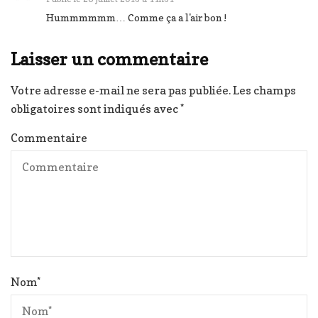
Hummmmmm… Comme ça a l'air bon !
Laisser un commentaire
Votre adresse e-mail ne sera pas publiée.
Les champs
obligatoires sont indiqués avec
*
Commentaire
Nom
*