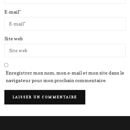
E-mail
*
Site web
Enregistrer mon nom, mon e-mail et mon site dans le
navigateur pour mon prochain commentaire.