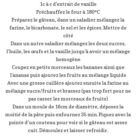
1c à c d’extrait de vanille
Préchauffez le four à 180°C
Préparez le gâteau, dans un saladier mélangez la
farine, le bicarbonate, le sel et les épices. Mettre de
côté
Dans un autre saladier mélangez les deux sucres,
l’huile, les œufs et la vanille jusqu’à avoir un mélange
homogène
Coupez en petits morceaux les bananes ainsi que
l’ananas puis ajoutez les fruits au mélange liquide
Avec une grosse cuillère ajoutez ensuite la farine au
mélange sucre/fruits et brassez (pas trop fort pour ne
pas casser les morceaux de fruits)
Dans un moule de 16cm de diamètre, déposez la
moitié de la pâte puis enfournez 35 min. Piquez avec la
pointe d’un couteau pour voir si le gâteau est assez
cuit. Démoulez et laisser refroidir.