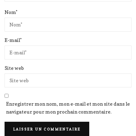
Nom
*
E-mail
*
Site web
Enregistrer mon nom, mon e-mail et mon site dans le
navigateur pour mon prochain commentaire.