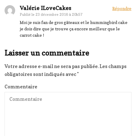
Valérie ILoveCakes
Répondre
Publié le
23 décembre 2016 à 20h57
Moi je suis fan de gros gâteaux et le hummingbird cake
je dois dire que je trouve ça encore meilleur que le
carrot cake !
Laisser un commentaire
Votre adresse e-mail ne sera pas publiée.
Les champs
obligatoires sont indiqués avec
*
Commentaire