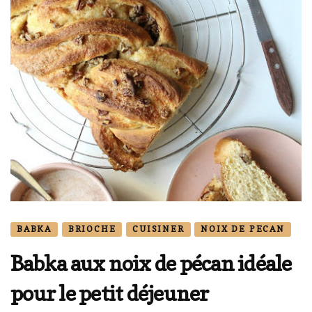
BABKA
BRIOCHE
CUISINER
NOIX DE PECAN
Babka aux noix de pécan idéale
pour le petit déjeuner