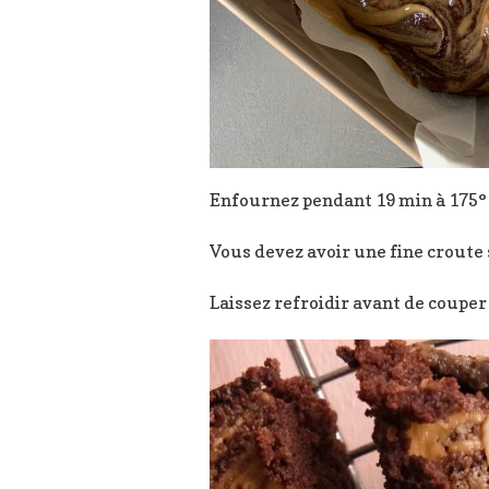
Enfournez pendant 19 min à 175°
Vous devez avoir une fine croute 
Laissez refroidir avant de coupe