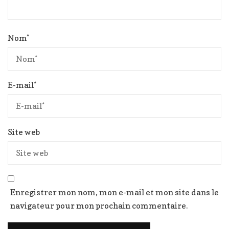
Nom
*
E-mail
*
Site web
Enregistrer mon nom, mon e-mail et mon site dans le
navigateur pour mon prochain commentaire.