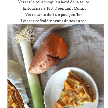
Versez le tout jusqu’au bord de la tarte
Enfourner à 180°C pendant 45min
Votre tarte doit un peu gonfler
Laissez refroidir avant de savourer