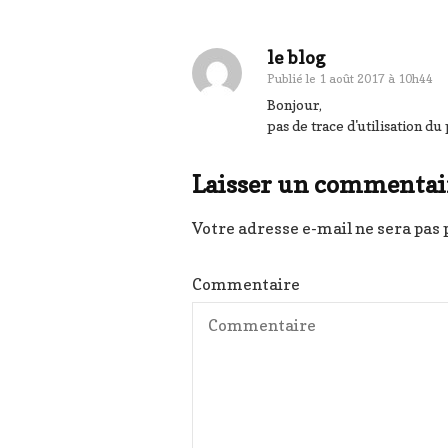
le blog
Publié le
1 août 2017 à 10h44
Bonjour,
pas de trace d'utilisation 
Laisser un commentai
Votre adresse e-mail ne sera pas 
Commentaire