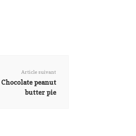
Article suivant
0 Chocolate peanut
butter pie