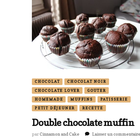
CHOCOLAT
CHOCOLAT NOIR
CHOCOLATE LOVER
GOUTER
HOMEMADE
MUFFINS
PATISSERIE
PETIT DÉJEUNER
RECETTE
Double chocolate muffin
par
Cinnamon and Cake
Laisser un commentair