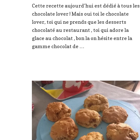
Cette recette aujourd’hui est dédié à tous les
chocolate lover ! Mais oui toi le chocolate
lover, toi qui ne prends que les desserts
chocolaté au restaurant , toi qui adore la
glace au chocolat , bon la on hésite entre la
gamme chocolat de …