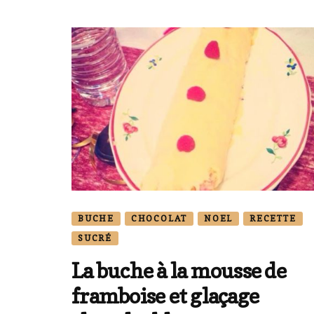
BUCHE
CHOCOLAT
NOEL
RECETTE
SUCRÉ
La buche à la mousse de
framboise et glaçage