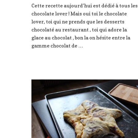
Cette recette aujourd’hui est dédié à tous les
chocolate lover ! Mais oui toi le chocolate
lover, toi qui ne prends que les desserts
chocolaté au restaurant , toi qui adore la
glace au chocolat , bon la on hésite entre la
gamme chocolat de …