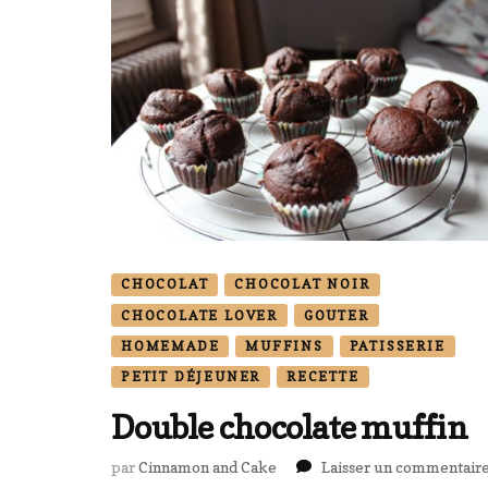
CHOCOLAT
CHOCOLAT NOIR
CHOCOLATE LOVER
GOUTER
HOMEMADE
MUFFINS
PATISSERIE
PETIT DÉJEUNER
RECETTE
Double chocolate muffin
par
Cinnamon and Cake
Laisser un commentair