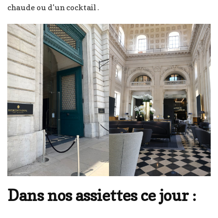
chaude ou d’un cocktail .
Dans nos assiettes ce jour :