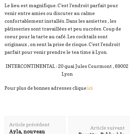
Le lieu est magnifique. C’est l’endroit parfait pour
venir entre amies ou discuter au calme
confortablement installés. Dans les assiettes , les
pâtisseries sont travaillées et peu sucrées. Coup de
coeur pour la tarte au café. Les cocktails sont
originaux , on sent la prise de risque. C’est l’endroit
parfait pour venir prendre le tea time à Lyon.
INTERCONTINENTAL : 20 quai Jules Courmont , 69002
Lyon
Pour plus de bonnes adresses clique
ici
Navigation
Article précédent
d'article
Article suivant
Ayla, nouveau