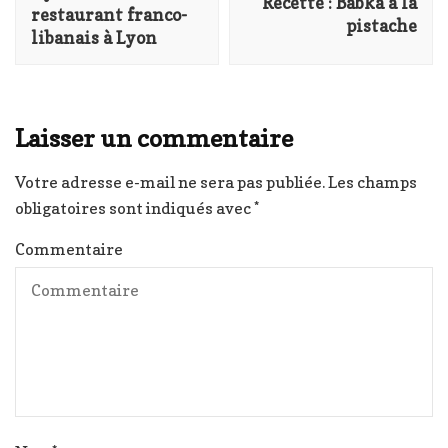
Recette : Babka à la
restaurant franco-
pistache
libanais à Lyon
Laisser un commentaire
Votre adresse e-mail ne sera pas publiée.
Les champs
obligatoires sont indiqués avec
*
Commentaire