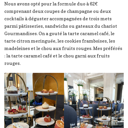
Nous avons opté pour la formule duo à 62€
comprenant deux coupes de champagne ou deux
cocktails à déguster accompagnées de trois mets
parmi pâtisseries, sandwichs ou gateaux du chariot
Gourmandises. On a gouté la tarte caramel café, le
tarte citron meringuée, les cookies framboises, les
madeleines et le chou aux fruits rouges. Mes préférés
: la tarte caramel café et le chou garni aux fruits
rouges.