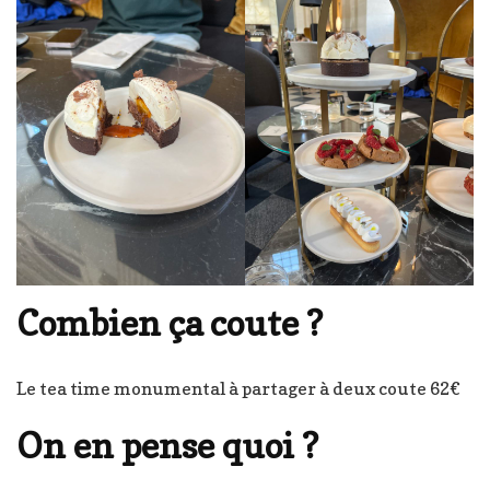
Combien ça coute ?
Le tea time monumental à partager à deux coute 62€
On en pense quoi ?