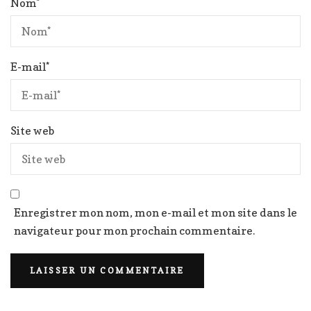
Nom
*
E-mail
*
Site web
Enregistrer mon nom, mon e-mail et mon site dans le
navigateur pour mon prochain commentaire.