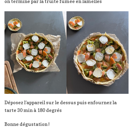
on termine par la truite fumée en lamelles
Déposez l’appareil sur le dessus puis enfournez la
tarte 30 min à 180 degrés
Bonne dégustation !