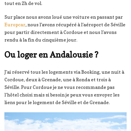
tout en 2h de vol.
Sur place nous avons loué une voiture en passant par
Europcar
, nous l’avons récupéré à l’aéroport de Séville
pour partir directement à Cordoue et nous l’avons
rendu à la fin du cinquième jour.
Ou loger en Andalousie ?
J’ai réservé tous les logements via Booking, une nuit à
Cordoue, deux à Grenade, une à Ronda et trois à
Séville. Pour Cordoue je ne vous recommande pas
l’hôtel choisi mais si besoin je peux vous envoyer les
liens pour le logement de Séville et de Grenade.