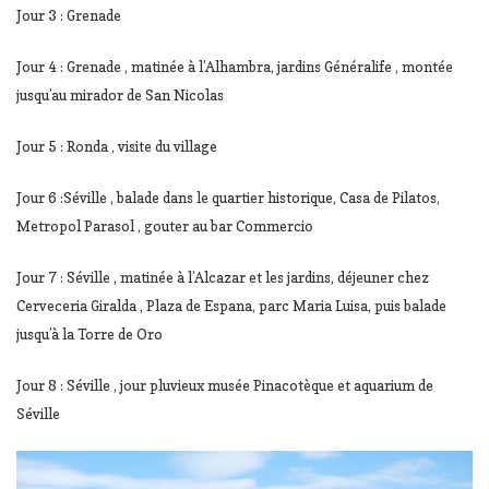
Jour 3 : Grenade
Jour 4 : Grenade , matinée à l’Alhambra, jardins Généralife , montée
jusqu’au mirador de San Nicolas
Jour 5 : Ronda , visite du village
Jour 6 :Séville , balade dans le quartier historique, Casa de Pilatos,
Metropol Parasol , gouter au bar Commercio
Jour 7 : Séville , matinée à l’Alcazar et les jardins, déjeuner chez
Cerveceria Giralda , Plaza de Espana, parc Maria Luisa, puis balade
jusqu’à la Torre de Oro
Jour 8 : Séville , jour pluvieux musée Pinacotèque et aquarium de
Séville