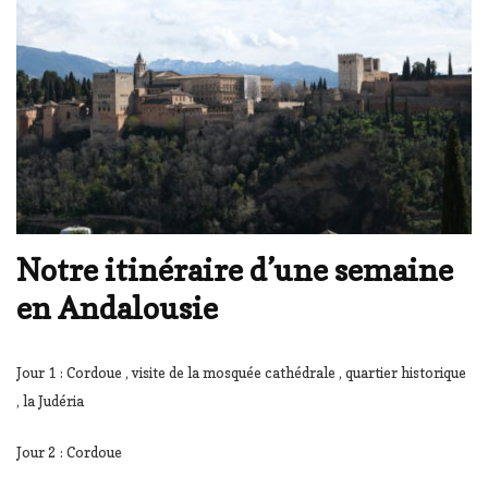
Notre itinéraire d’une semaine
en Andalousie
Jour 1 : Cordoue , visite de la mosquée cathédrale , quartier historique
, la Judéria
Jour 2 : Cordoue