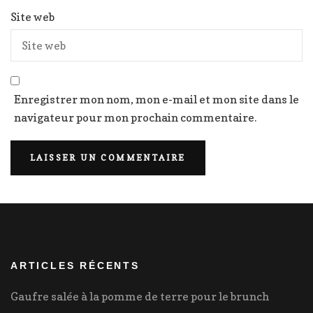
Site web
Enregistrer mon nom, mon e-mail et mon site dans le
navigateur pour mon prochain commentaire.
ARTICLES RÉCENTS
Gaufre salée à la pomme de terre pour le brunch