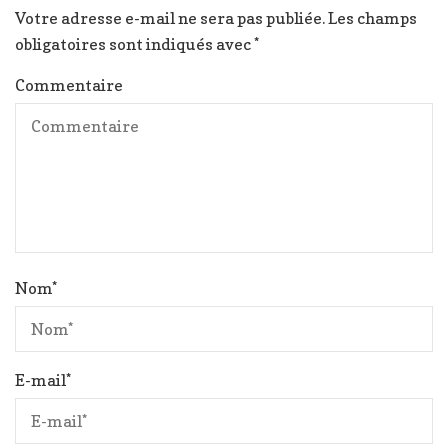
Votre adresse e-mail ne sera pas publiée.
Les champs
obligatoires sont indiqués avec
*
Commentaire
Nom
*
E-mail
*