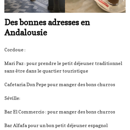
Des bonnes adresses en
Andalousie
Cordoue :
Mari Paz : pour prendre le petit déjeuner traditionnel
sans être dans le quartier touristique
Cafetaria Don Pepe pour manger des bons churros
Séville:
Bar El Commercio : pour manger des bons churros
Bar Alfafa pour un bon petit déjeuner espagnol