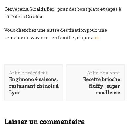
Cerveceria Giralda Bar , pour des bons plats et tapas à
côté de la Giralda
Vous cherchez une autre destination pour une
semaine de vacances en famille , cliquez
ici
Navigation
Article précédent
Article suivant
d'article
Engimono 4 saisons,
Recette brioche
restaurant chinois à
fluffy , super
Lyon
moelleuse
Laisser un commentaire