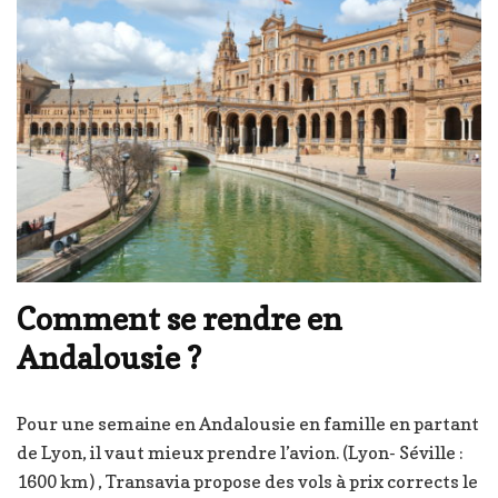
Comment se rendre en
Andalousie ?
Pour une semaine en Andalousie en famille en partant
de Lyon, il vaut mieux prendre l’avion. (Lyon- Séville :
1600 km) , Transavia propose des vols à prix corrects le