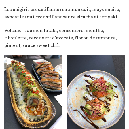
Les onigiris croustillants : saumon cuit, mayonnaise,
avocat le tout croustillant sauce siracha et teriyaki
Volcano : saumon tataki, concombre, menthe,
ciboulette, recouvert d’avocats, flocon de tempura,
piment, sauce sweet chili