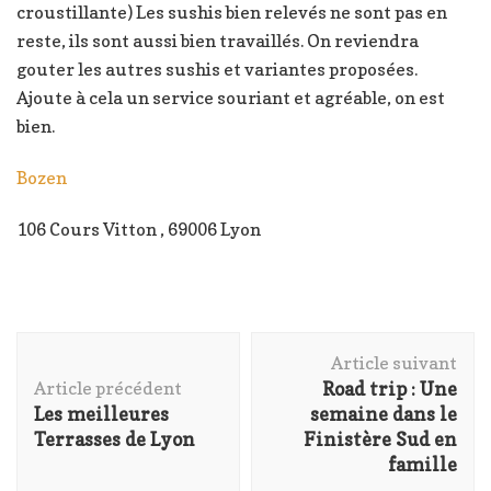
croustillante) Les sushis bien relevés ne sont pas en
reste, ils sont aussi bien travaillés. On reviendra
gouter les autres sushis et variantes proposées.
Ajoute à cela un service souriant et agréable, on est
bien.
Bozen
106 Cours Vitton , 69006 Lyon
Navigation
Article suivant
d'article
Article précédent
Road trip : Une
Les meilleures
semaine dans le
Terrasses de Lyon
Finistère Sud en
famille