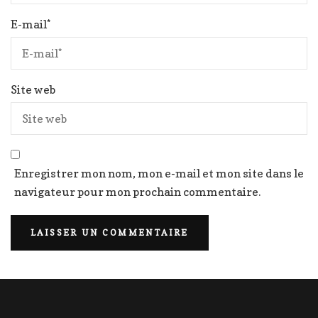
E-mail
*
Site web
Enregistrer mon nom, mon e-mail et mon site dans le
navigateur pour mon prochain commentaire.