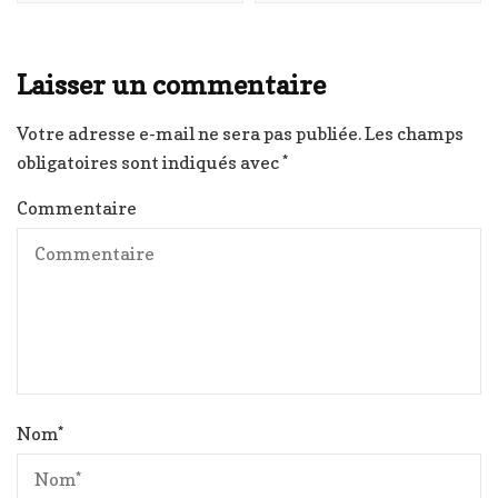
Laisser un commentaire
Votre adresse e-mail ne sera pas publiée.
Les champs
obligatoires sont indiqués avec
*
Commentaire
Nom
*