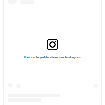
Voir cette publication sur Instagram