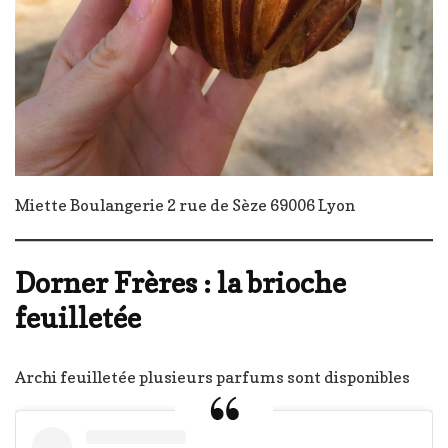
Miette Boulangerie 2 rue de Sèze 69006 Lyon
Dorner Frères : la brioche
feuilletée
Archi feuilletée plusieurs parfums sont disponibles