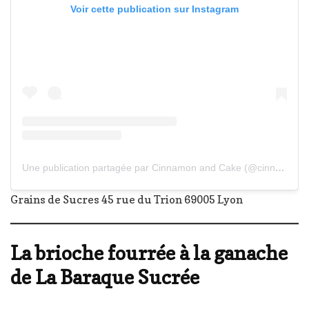
Voir cette publication sur Instagram
Une publication partagée par Cinnamon and Cake (@cinnamonandcake)
Grains de Sucres 45 rue du Trion 69005 Lyon
La brioche fourrée à la ganache
de La Baraque Sucrée