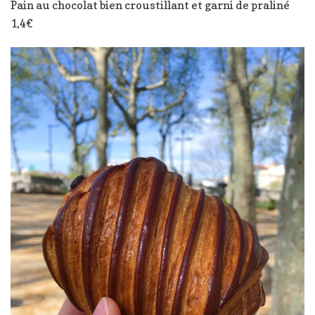
Pain au chocolat bien croustillant et garni de praliné
1,4€