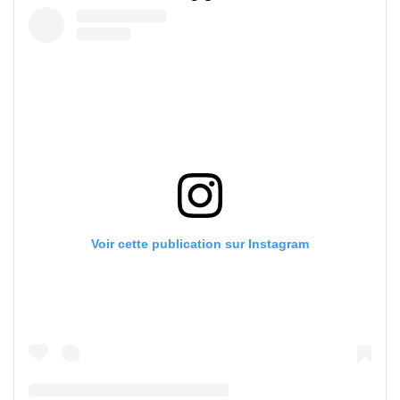
Voir cette publication sur Instagram