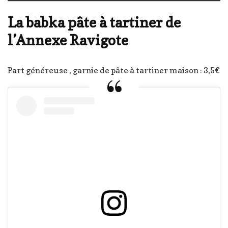
La babka pâte à tartiner de
l’Annexe Ravigote
Part généreuse , garnie de pâte à tartiner maison : 3,5€