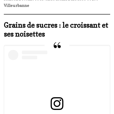
Villeurbanne
Grains de sucres : le croissant et
ses noisettes