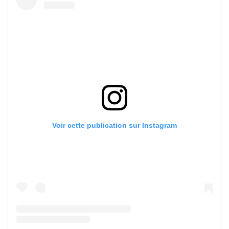
Voir cette publication sur Instagram