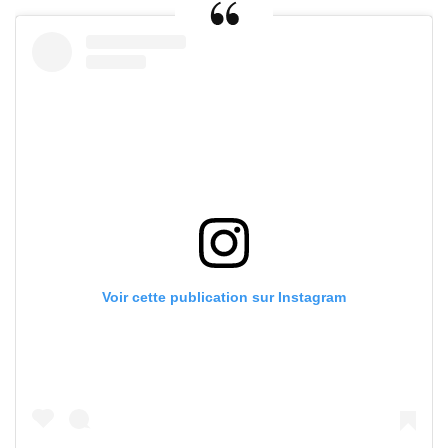
Voir cette publication sur Instagram