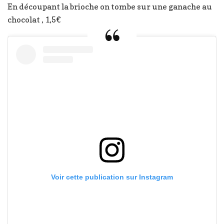
En découpant la brioche on tombe sur une ganache au
chocolat , 1,5€
Voir cette publication sur Instagram