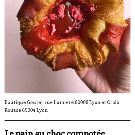
Boutique Gouter rue Lumière 69008 Lyon et Croix
Rousse 69004 Lyon
Le pain au choc compotée