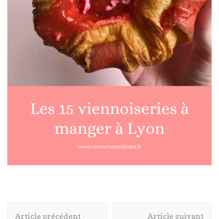
Navigation
Article précédent
Article suivant