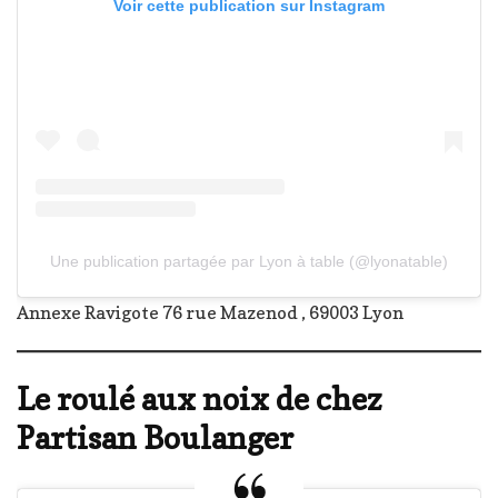
Voir cette publication sur Instagram
Une publication partagée par Lyon à table (@lyonatable)
Annexe Ravigote 76 rue Mazenod , 69003 Lyon
Le roulé aux noix de chez
Partisan Boulanger