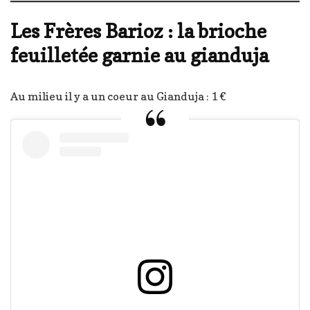
Les Frères Barioz : la brioche
feuilletée garnie au gianduja
Au milieu il y a un coeur au Gianduja : 1 €