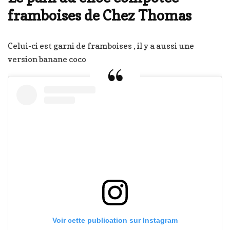
framboises de Chez Thomas
Celui-ci est garni de framboises , il y a aussi une
version banane coco
Voir cette publication sur Instagram