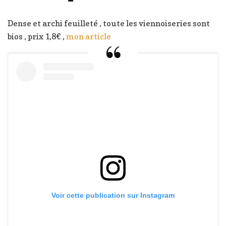
Dense et archi feuilleté , toute les viennoiseries sont
bios , prix 1,8€ ,
mon article
Voir cette publication sur Instagram