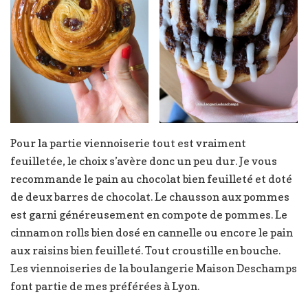
Pour la partie viennoiserie tout est vraiment
feuilletée, le choix s’avère donc un peu dur. Je vous
recommande le pain au chocolat bien feuilleté et doté
de deux barres de chocolat. Le chausson aux pommes
est garni généreusement en compote de pommes. Le
cinnamon rolls bien dosé en cannelle ou encore le pain
aux raisins bien feuilleté. Tout croustille en bouche.
Les viennoiseries de la boulangerie Maison Deschamps
font partie de mes préférées à Lyon.