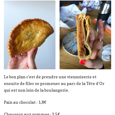
Le bon plan c’est de prendre une viennoiserie et
ensuite de filer se promener au parc de la Tête d’Or
qui est non loin de la boulangerie.
Pain au chocolat : 1,8€
Chausson aux pommes : 3,5€