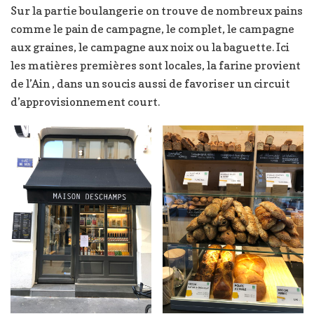
Sur la partie boulangerie on trouve de nombreux pains
comme le pain de campagne, le complet, le campagne
aux graines, le campagne aux noix ou la baguette. Ici
les matières premières sont locales, la farine provient
de l’Ain , dans un soucis aussi de favoriser un circuit
d’approvisionnement court.