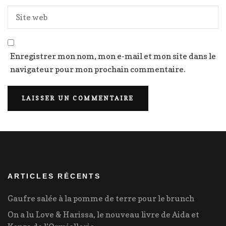
Enregistrer mon nom, mon e-mail et mon site dans le
navigateur pour mon prochain commentaire.
ARTICLES RÉCENTS
Gaufre salée à la pomme de terre pour le brunch
On a lu Love & Harissa, le nouveau livre de Aida et