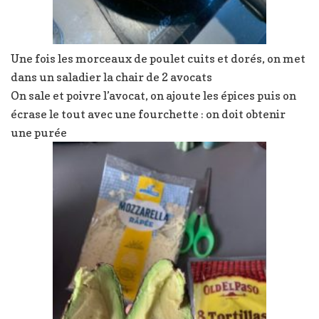
Une fois les morceaux de poulet cuits et dorés, on met
dans un saladier la chair de 2 avocats
On sale et poivre l’avocat, on ajoute les épices puis on
écrase le tout avec une fourchette : on doit obtenir
une purée