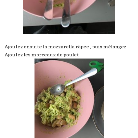
Ajoutez ensuite la mozzarella râpée , puis mélangez
Ajoutez les morceaux de poulet