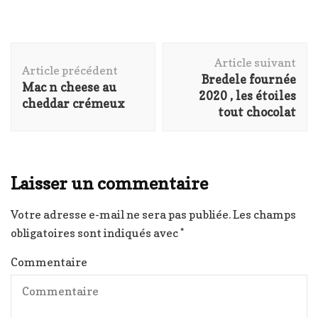
Navigation
Article suivant
d'article
Article précédent
Bredele fournée
Mac n cheese au
2020 , les étoiles
cheddar crémeux
tout chocolat
Laisser un commentaire
Votre adresse e-mail ne sera pas publiée.
Les champs
obligatoires sont indiqués avec
*
Commentaire