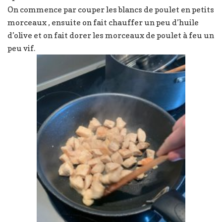
On commence par couper les blancs de poulet en petits
morceaux , ensuite on fait chauffer un peu d’huile
d’olive et on fait dorer les morceaux de poulet à feu un
peu vif.