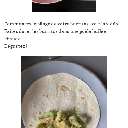
Commencez le pliage de votre burritos : voir la vidéo
Faites dorer les burritos dans une poêle huilée
chaude
Dégustez !