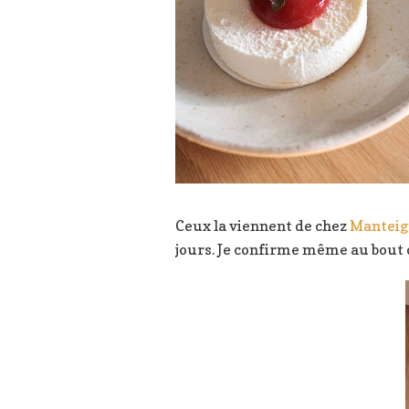
Ceux la viennent de chez
Manteig
jours. Je confirme même au bout de