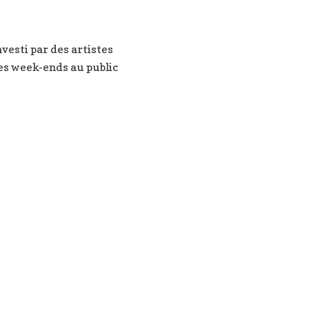
vesti par des artistes
 les week-ends au public