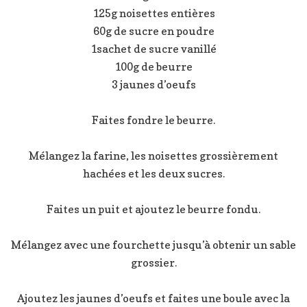
125g noisettes entières
60g de sucre en poudre
1sachet de sucre vanillé
100g de beurre
3 jaunes d’oeufs
Faites fondre le beurre.
Mélangez la farine, les noisettes grossièrement
hachées et les deux sucres.
Faites un puit et ajoutez le beurre fondu.
Mélangez avec une fourchette jusqu’à obtenir un sable
grossier.
Ajoutez les jaunes d’oeufs et faites une boule avec la