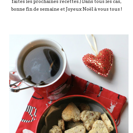
faites les prochaines recettes.) Dans tous les cas,
bonne fin de semaine et Joyeux Noël à vous tous !