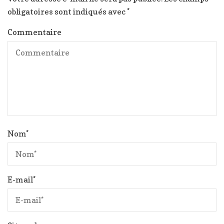
obligatoires sont indiqués avec
*
Commentaire
Nom
*
E-mail
*