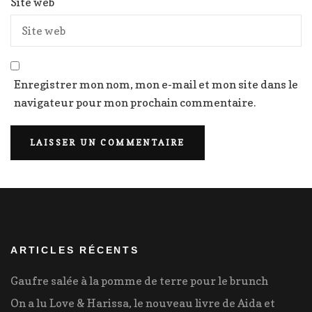
Site web
Enregistrer mon nom, mon e-mail et mon site dans le
navigateur pour mon prochain commentaire.
ARTICLES RÉCENTS
Gaufre salée à la pomme de terre pour le brunch
On a lu Love & Harissa, le nouveau livre de Aida et