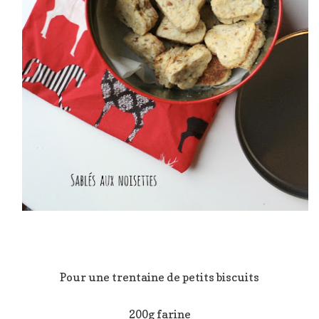
Pour une trentaine de petits biscuits
200g farine