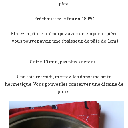
pâte.
Préchauffez le four à 180°C
Etalez la pâte et découpez avec un emporte-pièce
(vous pouvez avoir une épaisseur de pâte de 1cm)
Cuire 10 min, pas plus surtout !
Une fois refroidi, mettez-les dans une boite
hermétique. Vous pouvez les conserver une dizaine de
jours.