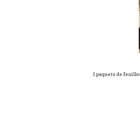
1 paquets de feuille