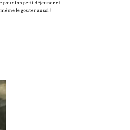
be pour ton petit déjeuner et
même le gouter aussi !