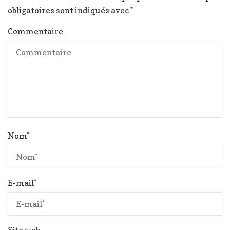
obligatoires sont indiqués avec
*
Commentaire
Nom
*
E-mail
*