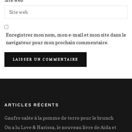
Site web
Enregistrer mon nom, mon e-mail et mon site dans le
navigateur pour mon prochain commentaire.
ARTICLES RÉCENTS
Gaufre salée à la pomme de terre pour le brunch
On a lu Love & Harissa, le nouveau livre de Aida et