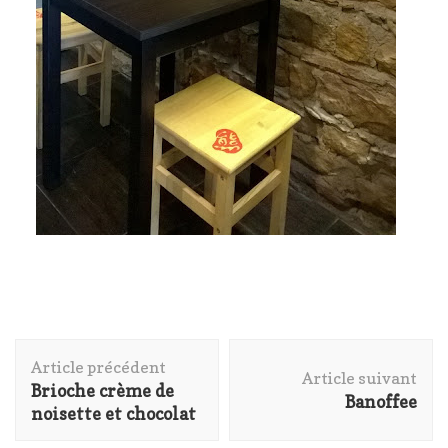
Navigation
Article précédent
d'article
Article suivant
Brioche crème de
Banoffee
noisette et chocolat