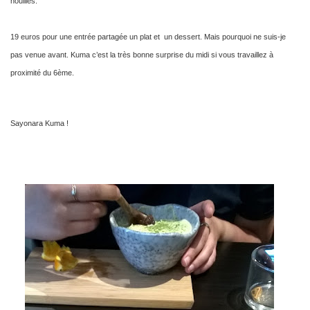
nouilles.
19 euros pour une entrée partagée un plat et un dessert. Mais pourquoi ne suis-je
pas venue avant. Kuma c’est la très bonne surprise du midi si vous travaillez à
proximité du 6ème.
Sayonara Kuma !