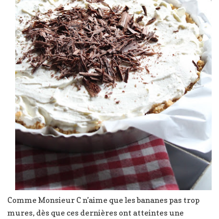
Comme Monsieur C n’aime que les bananes pas trop
mures, dès que ces dernières ont atteintes une