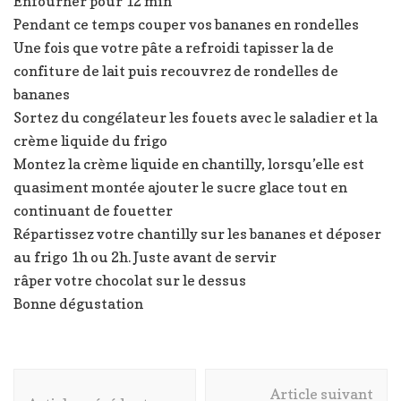
Enfourner pour 12 min
Pendant ce temps couper vos bananes en rondelles
Une fois que votre pâte a refroidi tapisser la de
confiture de lait puis recouvrez de rondelles de
bananes
Sortez du congélateur les fouets avec le saladier et la
crème liquide du frigo
Montez la crème liquide en chantilly, lorsqu’elle est
quasiment montée ajouter le sucre glace tout en
continuant de fouetter
Répartissez votre chantilly sur les bananes et déposer
au frigo 1h ou 2h. Juste avant de servir
râper votre chocolat sur le dessus
Bonne dégustation
Navigation
Article suivant