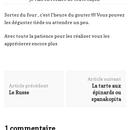
Sortez du four , c’est l’heure du gouter !!!! Vous pouvez
les déguster tiède ou attendre un peu.
Avec toute la patience pour les réaliser vous les
apprécierez encore plus
Navigation
Article suivant
d'article
Article précédent
La tarte aux
Le Russe
épinards ou
spanakopita
1 commentaire