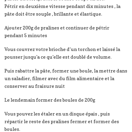
Pétrir en deuxième vitesse pendant dix minutes , la
pâte doit être souple , brillante et élastique.
Ajouter 200g de pralines et continuer de pétrir
pendant 5 minutes
Vous couvrez votre brioche d’un torchon et laissé la
pousser jusqu’a ce qu’elle est doublé de volume.
Puis rabattre la pâte, former une boule, la mettre dans
un saladier, filmer avec du film alimentaire et la
conserver au fraisure nuit
Le lendemain former des boules de 200g
Vous pouvez les étaler en un disque épais , puis
répartir le reste des pralines fermer et former des
boules.