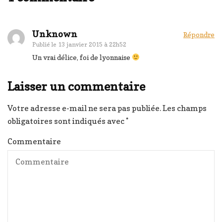
Unknown
Répondre
Publié le
13 janvier 2015 à 22h52
Un vrai délice, foi de lyonnaise
Laisser un commentaire
Votre adresse e-mail ne sera pas publiée.
Les champs
obligatoires sont indiqués avec
*
Commentaire