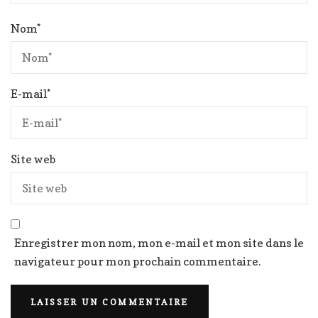
Nom
*
E-mail
*
Site web
Enregistrer mon nom, mon e-mail et mon site dans le
navigateur pour mon prochain commentaire.