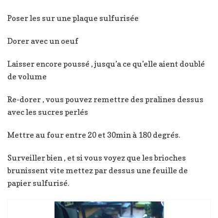
Poser les sur une plaque sulfurisée
Dorer avec un oeuf
Laisser encore poussé , jusqu’a ce qu’elle aient doublé
de volume
Re-dorer , vous pouvez remettre des pralines dessus
avec les sucres perlés
Mettre au four entre 20 et 30min à 180 degrés.
Surveiller bien , et si vous voyez que les brioches
brunissent vite mettez par dessus une feuille de
papier sulfurisé.