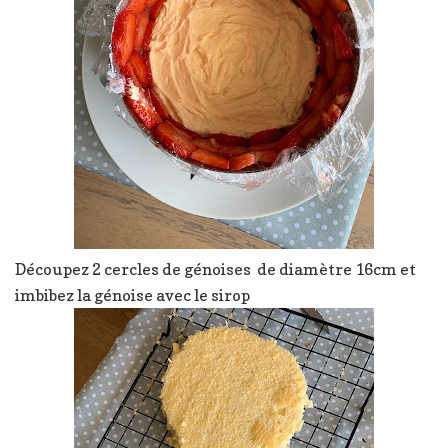
Découpez 2 cercles de génoises de diamètre 16cm et
imbibez la génoise avec le sirop