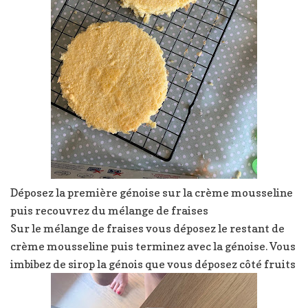
Déposez la première génoise sur la crème mousseline
puis recouvrez du mélange de fraises
Sur le mélange de fraises vous déposez le restant de
crème mousseline puis terminez avec la génoise. Vous
imbibez de sirop la génois que vous déposez côté fruits