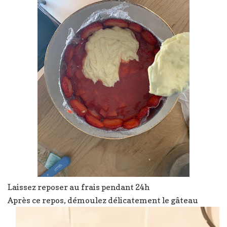
Laissez reposer au frais pendant 24h
Après ce repos, démoulez délicatement le gâteau