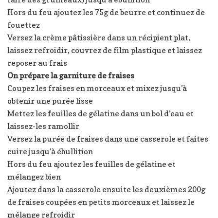
Hors du feu ajoutez les 75g de beurre et continuez de
fouettez
Versez la crème pâtissière dans un récipient plat,
laissez refroidir, couvrez de film plastique et laissez
reposer au frais
On prépare la garniture de fraises
Coupez les fraises en morceaux et mixez jusqu’à
obtenir une purée lisse
Mettez les feuilles de gélatine dans un bol d’eau et
laissez-les ramollir
Versez la purée de fraises dans une casserole et faites
cuire jusqu’à ébullition
Hors du feu ajoutez les feuilles de gélatine et
mélangez bien
Ajoutez dans la casserole ensuite les deuxièmes 200g
de fraises coupées en petits morceaux et laissez le
mélange refroidir