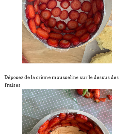
Déposez de la crème mousseline sur le dessus des
fraises