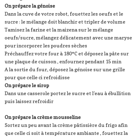
On prépare la génoise
Dans la cuve de votre robot, fouettez les oeufs et le
sucre : le mélange doit blanchir et tripler de volume
Tamisez la farine et la maizena sur le mélange
oeufs/sucre, mélangez délicatement avec une maryse
pour incorporer les poudres sèches
Préchauffez votre four à 180°C et déposez la pâte sur
une plaque de cuisson , enfournez pendant 15 min
A la sortie du four, déposez la génoise sur une grille
pour que celle ci refroidisse
On prépare le sirop
Dans une casserole portez le sucre et l’eau à ébullition
puis laissez refroidir
On prépare la crème mousseline
Sortez un peu avant la crème pâtissière du frigo afin
que celle ci soit à température ambiante , fouettez la