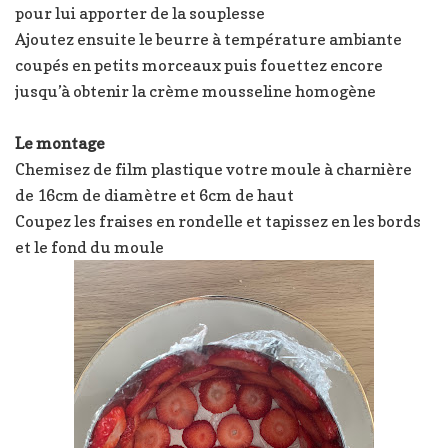
pour lui apporter de la souplesse
Ajoutez ensuite le beurre à température ambiante
coupés en petits morceaux puis fouettez encore
jusqu’à obtenir la crème mousseline homogène
Le montage
Chemisez de film plastique votre moule à charnière
de 16cm de diamètre et 6cm de haut
Coupez les fraises en rondelle et tapissez en les bords
et le fond du moule