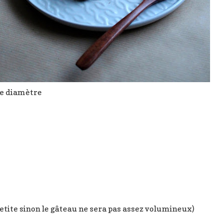
de diamètre
etite sinon le gâteau ne sera pas assez volumineux)