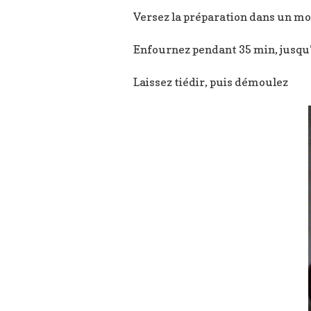
Versez la préparation dans un mou
Enfournez pendant 35 min, jusqu’à
Laissez tiédir, puis démoulez