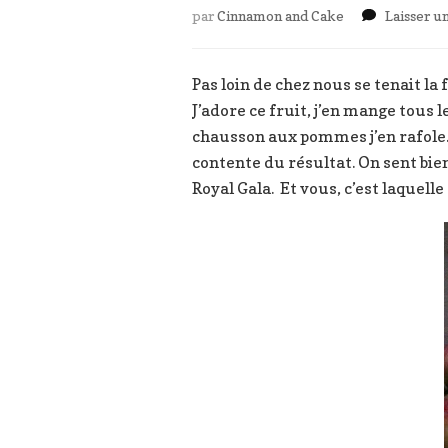
par
Cinnamon and Cake
Laisser 
Pas loin de chez nous se tenait l
J’adore ce fruit, j’en mange tous 
chausson aux pommes j’en rafole. 
contente du résultat. On sent bie
Royal Gala. Et vous, c’est laquelle 