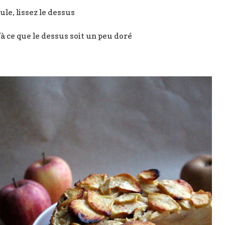
le, lissez le dessus
 ce que le dessus soit un peu doré