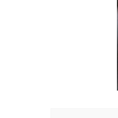
Navigation